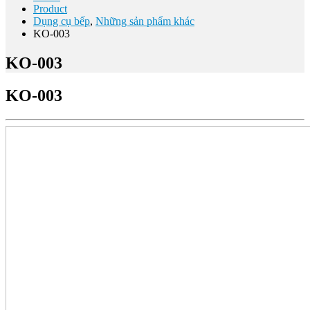
Product
Dụng cụ bếp
,
Những sản phẩm khác
KO-003
KO-003
KO-003