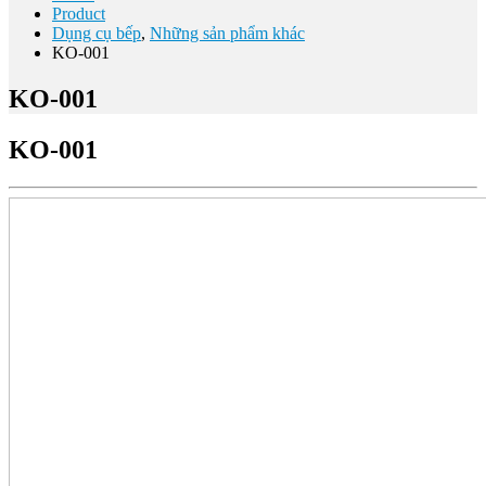
Product
Dụng cụ bếp
,
Những sản phẩm khác
KO-001
KO-001
KO-001