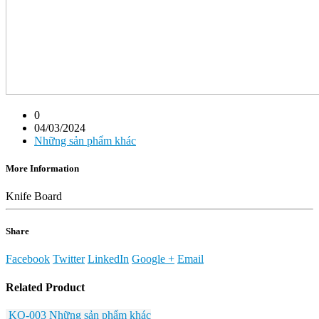
0
04/03/2024
Những sản phẩm khác
More Information
Knife Board
Share
Facebook
Twitter
LinkedIn
Google +
Email
Related
Product
KO-003
Những sản phẩm khác