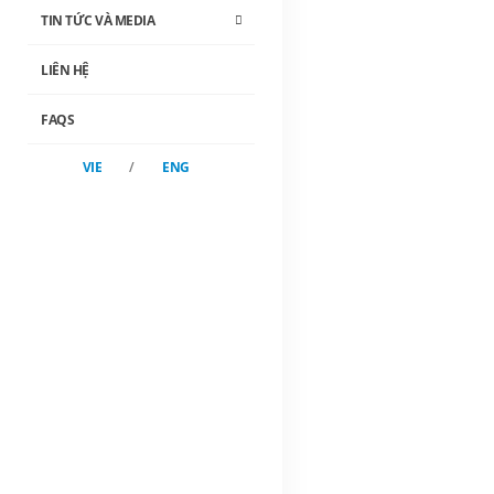
TIN TỨC VÀ MEDIA
LIÊN HỆ
FAQS
VIE
/
ENG