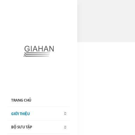
TRANG CHỦ
GIỚI THIỆU
BỘ SƯU TẬP