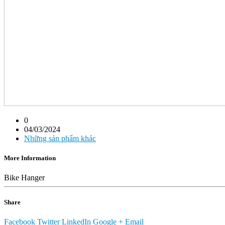
0
04/03/2024
Những sản phẩm khác
More Information
Bike Hanger
Share
Facebook
Twitter
LinkedIn
Google +
Email